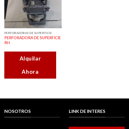
PERFORADORAS DE SUPERFICIE
PERFORADORA DE SUPERFICIE
RH
Alquilar
Ahora
NOSOTROS
LINK DE INTERES