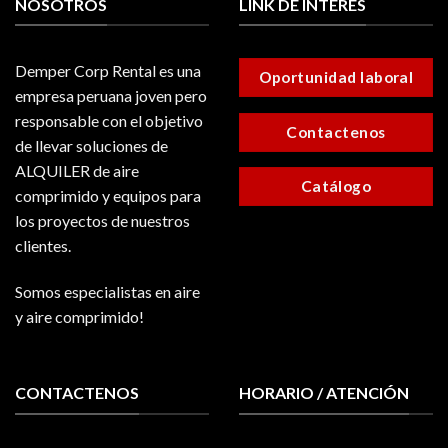
NOSOTROS
LINK DE INTERES
Demper Corp Rental es una
Oportunidad laboral
empresa peruana joven pero
responsable con el objetivo
Contactenos
de llevar soluciones de
ALQUILER de aire
Catálogo
comprimido y equipos para
los proyectos de nuestros
clientes.
Somos especialistas en aire
y aire comprimido!
CONTACTENOS
HORARIO / ATENCIÓN