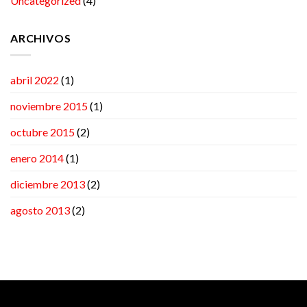
Uncategorized
(4)
ARCHIVOS
abril 2022
(1)
noviembre 2015
(1)
octubre 2015
(2)
enero 2014
(1)
diciembre 2013
(2)
agosto 2013
(2)