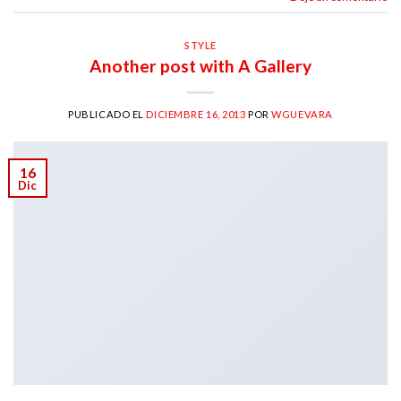
STYLE
Another post with A Gallery
PUBLICADO EL
DICIEMBRE 16, 2013
POR
WGUEVARA
16
Dic