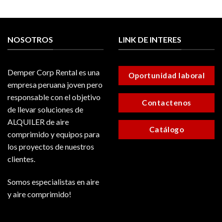
NOSOTROS
LINK DE INTERES
Demper Corp Rental es una
Oportunidad laboral
empresa peruana joven pero
responsable con el objetivo
Contactenos
de llevar soluciones de
ALQUILER de aire
Catálogo
comprimido y equipos para
los proyectos de nuestros
clientes.
Somos especialistas en aire
y aire comprimido!